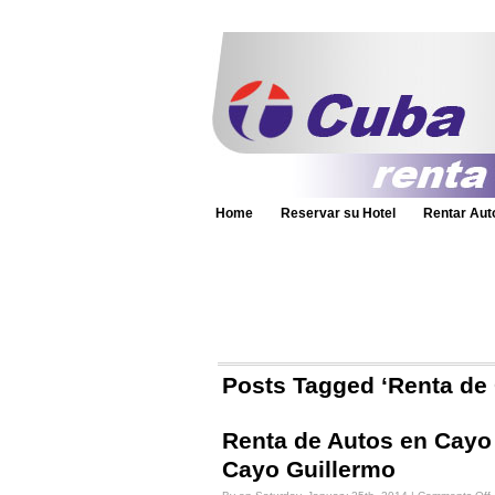
Home
Reservar su Hotel
Rentar Aut
Posts Tagged ‘Renta de 
Renta de Autos en Cayo 
Cayo Guillermo