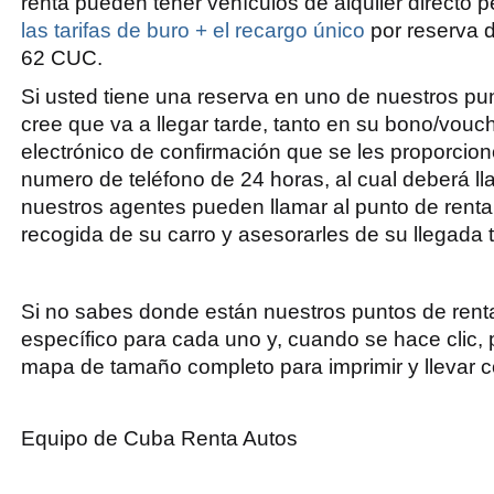
renta pueden tener vehículos de alquiler directo p
las tarifas de buro + el recargo único
por reserva 
62 CUC.
Si usted tiene una reserva en uno de nuestros pun
cree que va a llegar tarde, tanto en su bono/vouc
electrónico de confirmación que se les proporcion
numero de teléfono de 24 horas, al cual deberá ll
nuestros agentes pueden llamar al punto de renta
recogida de su carro y asesorarles de su llegada 
Si no sabes donde están nuestros puntos de ren
específico para cada uno y, cuando se hace clic,
mapa de tamaño completo para imprimir y llevar 
Equipo de Cuba Renta Autos