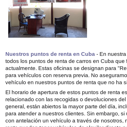
Nuestros puntos de renta en Cuba
- En nuestr
todos los puntos de renta de carros en Cuba que
actualmente. Estas oficinas se designan para "Re
para vehículos con reserva previa. No aseguram
vehículo en nuestros puntos de renta que no ha s
El horario de apertura de estos puntos de renta e
relacionado con las recogidas o devoluciones del
general, están abiertos la mayor parte del día, inc
para atender a nuestros clientes. Sin embargo, si
con antelación un vehículo a través de nosotros,