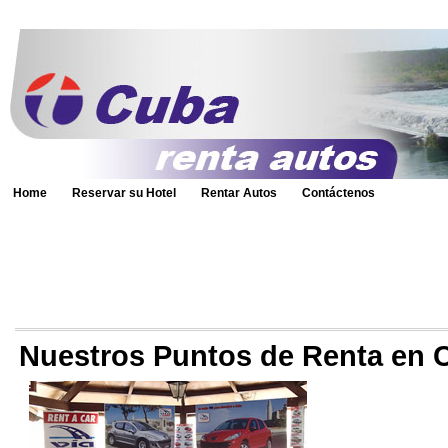
Home
Reservar su Hotel
Rentar Autos
Contáctenos
Nuestros Puntos de Renta en 